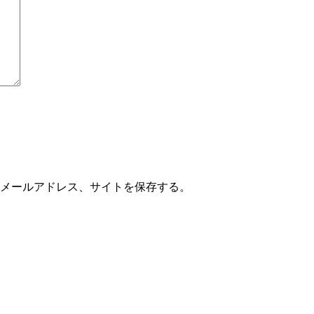
メールアドレス、サイトを保存する。