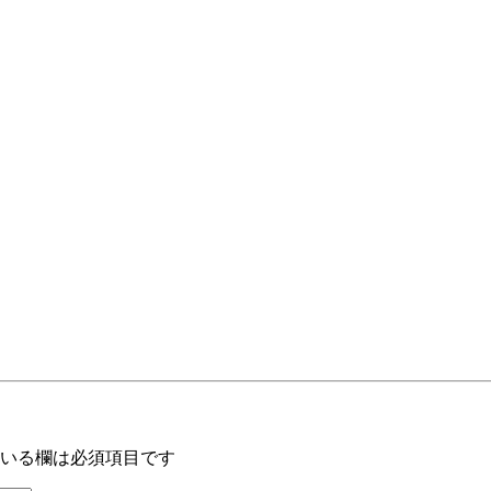
いる欄は必須項目です