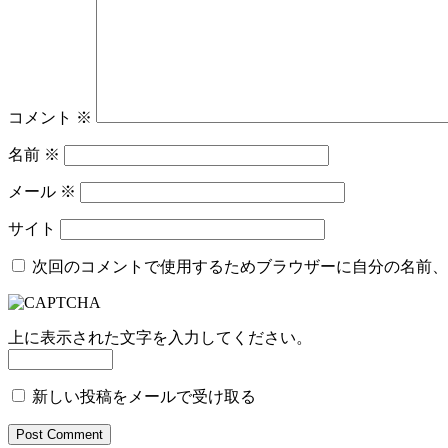
コメント
※
名前
※
メール
※
サイト
次回のコメントで使用するためブラウザーに自分の名前、
上に表示された文字を入力してください。
新しい投稿をメールで受け取る