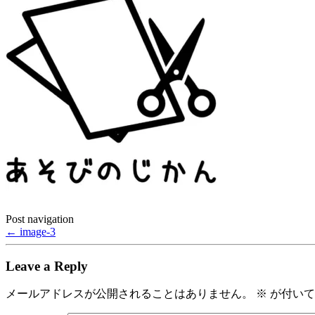
Post navigation
←
image-3
Leave a Reply
メールアドレスが公開されることはありません。
※
が付いて