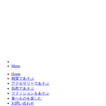
Menu
Home
雑貨であそぶ
アクセサリーであそぶ
自然であそぶ
ファッションをあそぶ
食べものを楽しむ
お問い合わせ