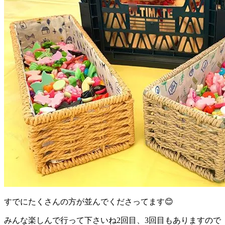
すでにたくさんの方が並んでくださってます️😊
みんな楽しんで行って下さいね2回目、3回目もありますので