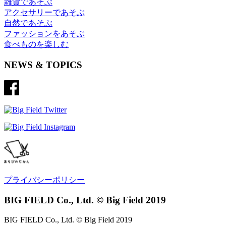
雑貨であそぶ
アクセサリーであそぶ
自然であそぶ
ファッションをあそぶ
食べものを楽しむ
NEWS & TOPICS
プライバシーポリシー
BIG FIELD Co., Ltd. © Big Field 2019
BIG FIELD Co., Ltd. © Big Field 2019