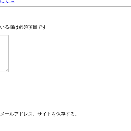
園にて
→
いる欄は必須項目です
メールアドレス、サイトを保存する。